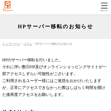
HPサーバー移転のお知らせ
トップページ
>
コラム
>
HPサーバー移転のお知らせ
HPのサーバー移転を行いました。
それに伴い数日HP及びオンラインショッピングサイトが一
部アクセスしずらい可能性がございます。
ご利用されるユーザー様にはご迷惑をおかけいたします
が、正常にアクセスできなかった際はしばらく時間を開け
た後再度アクセスをお願いします。