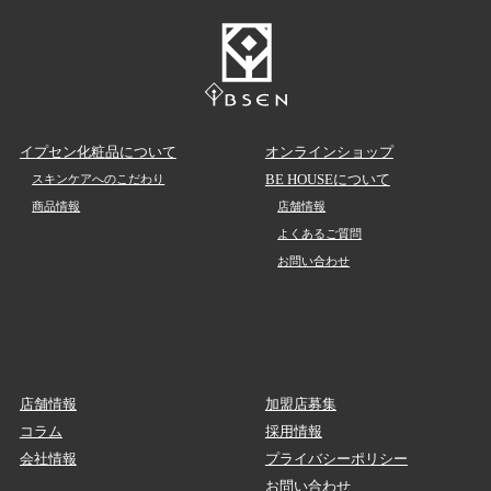
イプセン化粧品について
オンラインショップ
BE HOUSEについて
スキンケアへのこだわり
商品情報
店舗情報
よくあるご質問
お問い合わせ
店舗情報
加盟店募集
コラム
採用情報
会社情報
プライバシーポリシー
お問い合わせ