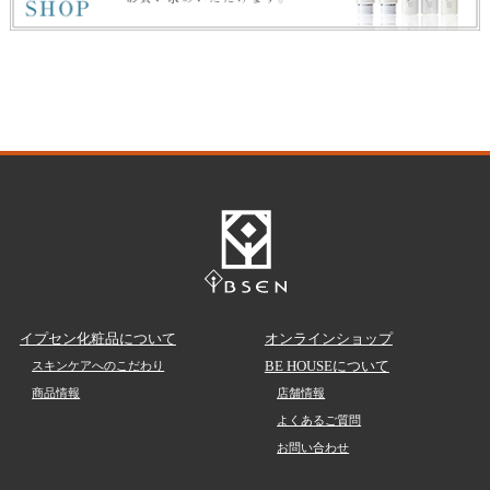
イプセン化粧品について
オンラインショップ
BE HOUSEについて
スキンケアへのこだわり
商品情報
店舗情報
よくあるご質問
お問い合わせ