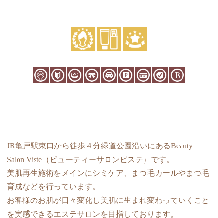
JR亀戸駅東口から徒歩４分緑道公園沿いにあるBeauty
Salon Viste（ビューティーサロンビステ）です。
美肌再生施術をメインにシミケア、まつ毛カールやまつ毛
育成などを行っています。
お客様のお肌が日々変化し美肌に生まれ変わっていくこと
を実感できるエステサロンを目指しております。