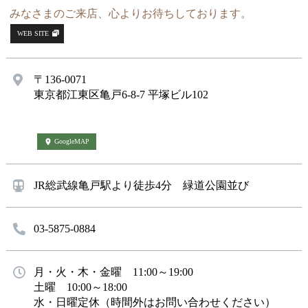
みなさまのご来店、心よりお待ちしております。
WEB SITE
〒136-0071
東京都江東区亀戸6-8-7 平塚ビル102
GoogleMAP
JR総武線亀戸駅より徒歩4分 緑道公園並び
03-5875-0884
月・火・木・金曜 11:00～19:00
土曜 10:00～18:00
水・日曜定休（時間外はお問い合わせください）